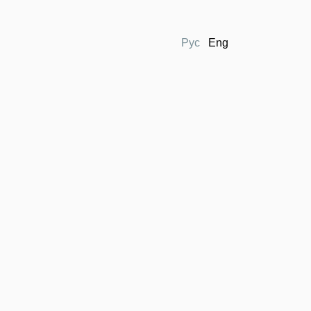
Рус
Eng