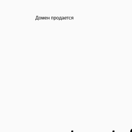
Домен продается